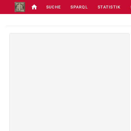
SUCHE
SPARQL
STATISTIK