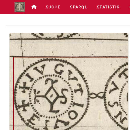
SUCHE
SPARQL
STATISTIK