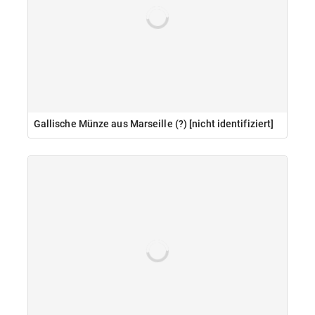
Gallische Münze aus Marseille (?) [nicht identifiziert]