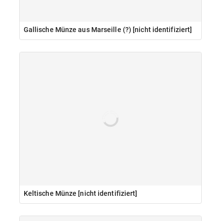
Gallische Münze aus Marseille (?) [nicht identifiziert]
Keltische Münze [nicht identifiziert]