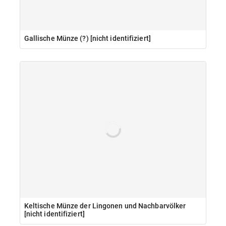
Gallische Münze (?) [nicht identifiziert]
Keltische Münze der Lingonen und Nachbarvölker
[nicht identifiziert]