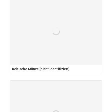
Keltische Münze [nicht identifiziert]