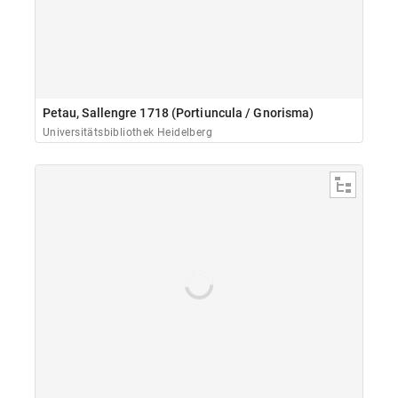
Petau, Sallengre 1718 (Portiuncula / Gnorisma)
Universitätsbibliothek Heidelberg