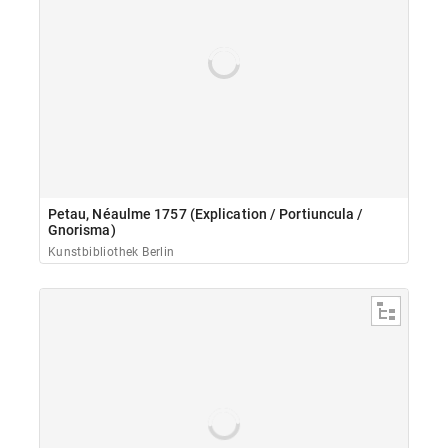
Petau, Néaulme 1757 (Explication / Portiuncula /
Gnorisma)
Kunstbibliothek Berlin