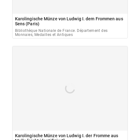
Karolingische Münze von Ludwig I. dem Frommen aus
Sens (Paris)
Bibliothèque Nationale de France. Département des
Monnaies, Medailles et Antiques
Karolingische Münze von Ludwig I. der Fromme aus