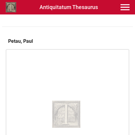
Antiquitatum Thesaurus
Petau, Paul