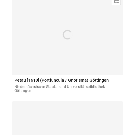
Petau [1610] (Portiuncula / Gnorisma) Göttingen
Niedersächsische Staats- und Universitätsbibliothek
Göttingen