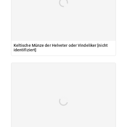
Keltische Münze der Helveter oder Vindeliker [nicht
identifiziert]