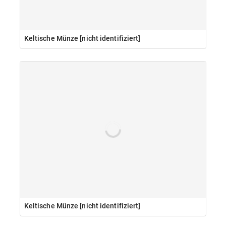
Keltische Münze [nicht identifiziert]
Keltische Münze [nicht identifiziert]