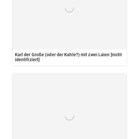
Karl der Große (oder der Kahle?) mit zwei Laien [nicht
identifiziert]