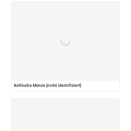
Keltische Münze [nicht identifiziert]