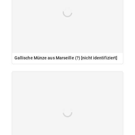
Gallische Münze aus Marseille (?) [nicht identifiziert]