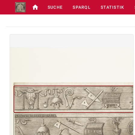
SUCHE
SPARQL
STATISTIK