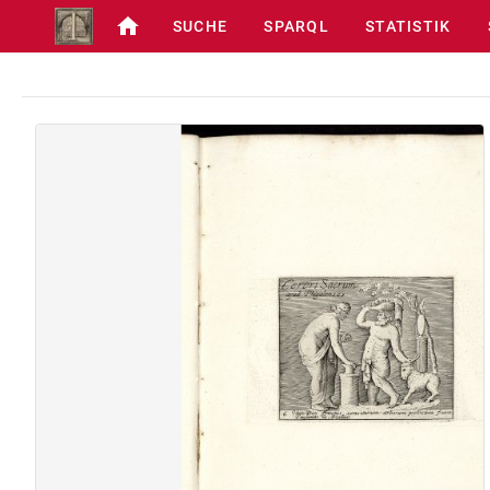
SUCHE
SPARQL
STATISTIK