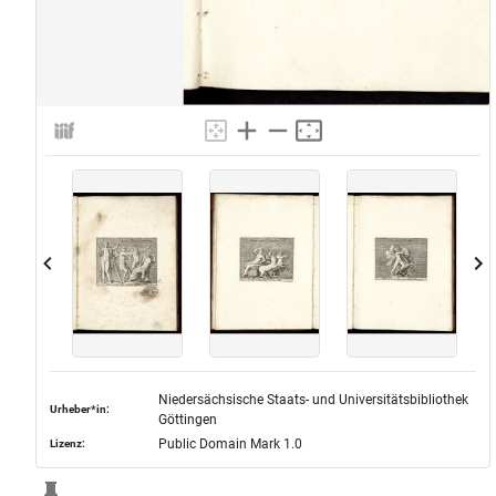
Niedersächsische Staats- und Universitätsbibliothek
Urheber*in:
Göttingen
Public Domain Mark 1.0
Lizenz: