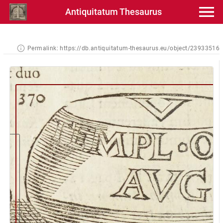
Antiquitatum Thesaurus
Permalink:
https://db.antiquitatum-thesaurus.eu/object/23933516