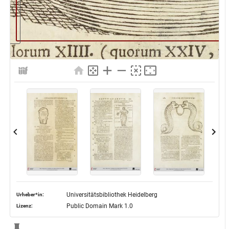
Universitätsbibliothek Heidelberg
Urheber*in:
Public Domain Mark 1.0
Lizenz: