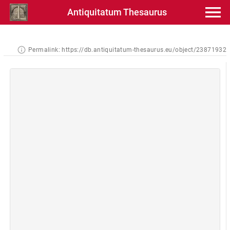
Antiquitatum Thesaurus
Permalink:
https://db.antiquitatum-thesaurus.eu/object/23871932