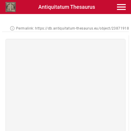
Antiquitatum Thesaurus
Permalink:
https://db.antiquitatum-thesaurus.eu/object/23871918