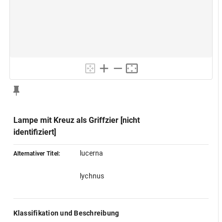
Lampe mit Kreuz als Griffzier [nicht
identifiziert]
lucerna
Alternativer Titel:
lychnus
Klassifikation und Beschreibung