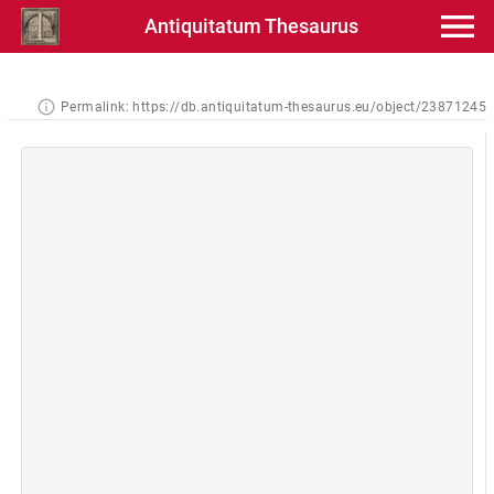
Antiquitatum Thesaurus
Permalink:
https://db.antiquitatum-thesaurus.eu/object/23871245