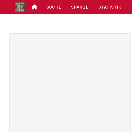
SUCHE
SPARQL
STATISTIK