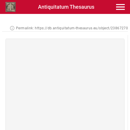
Antiquitatum Thesaurus
Permalink:
https://db.antiquitatum-thesaurus.eu/object/23867270