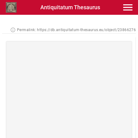
Antiquitatum Thesaurus
Permalink:
https://db.antiquitatum-thesaurus.eu/object/23866276