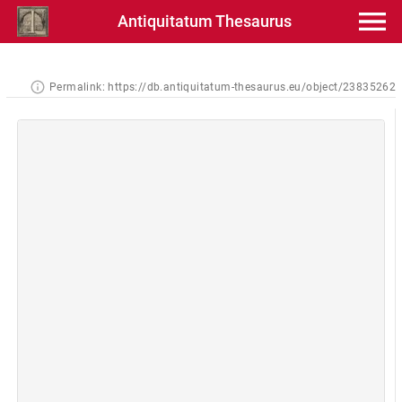
Antiquitatum Thesaurus
Permalink:
https://db.antiquitatum-thesaurus.eu/object/23835262