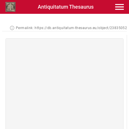
Antiquitatum Thesaurus
Permalink:
https://db.antiquitatum-thesaurus.eu/object/23835052