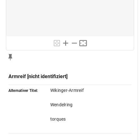
Armreif [nicht identifiziert]
Wikinger-Armreif
Alternativer Titel:
Wendelring
torques