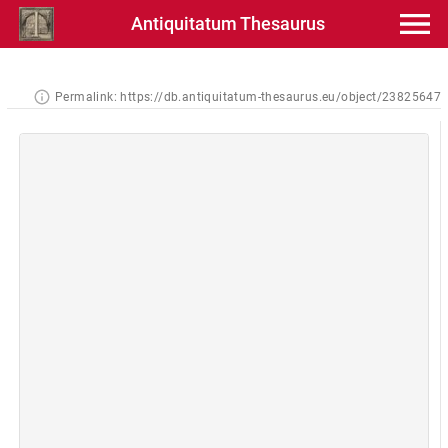
Antiquitatum Thesaurus
Permalink:
https://db.antiquitatum-thesaurus.eu/object/23825647