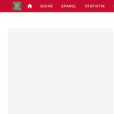
SUCHE
SPARQL
STATISTIK