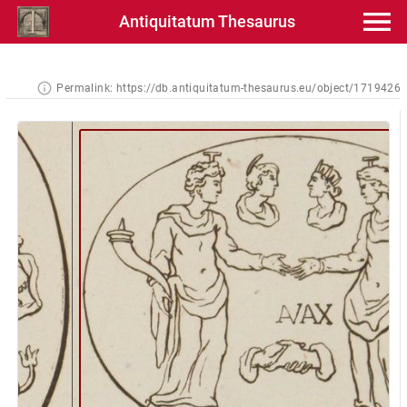
Antiquitatum Thesaurus
Permalink:
https://db.antiquitatum-thesaurus.eu/object/1719426