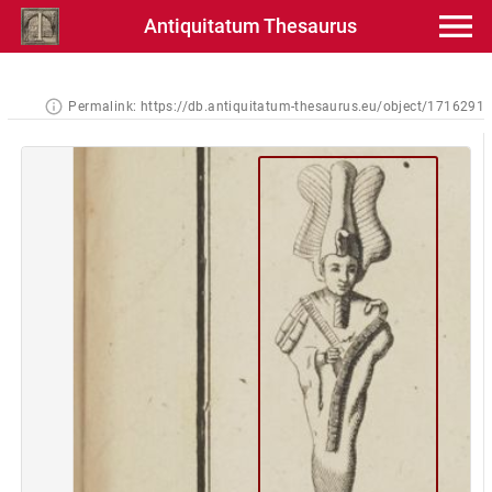
Antiquitatum Thesaurus
Permalink:
https://db.antiquitatum-thesaurus.eu/object/1716291