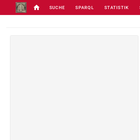
SUCHE
SPARQL
STATISTIK