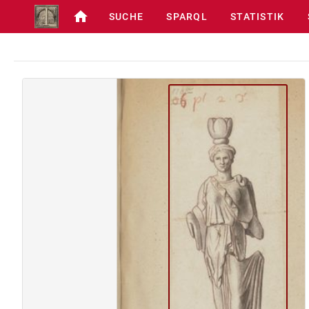
SUCHE
SPARQL
STATISTIK