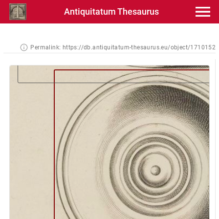
Antiquitatum Thesaurus
Permalink:
https://db.antiquitatum-thesaurus.eu/object/1710152