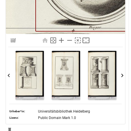
Universitätsbibliothek Heidelberg
Urheber*in:
Public Domain Mark 1.0
Lizenz: