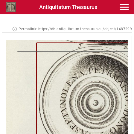
Antiquitatum Thesaurus
Permalink:
https://db.antiquitatum-thesaurus.eu/object/1487299