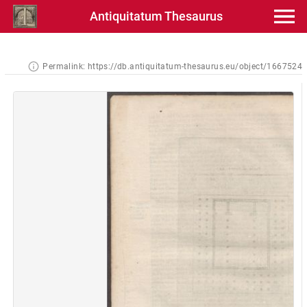
Antiquitatum Thesaurus
Permalink:
https://db.antiquitatum-thesaurus.eu/object/1667524