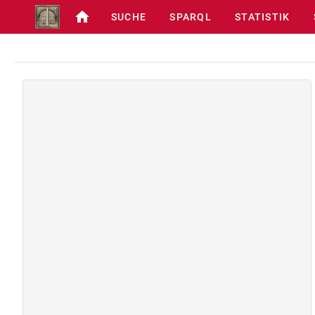
SUCHE
SPARQL
STATISTIK