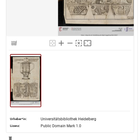
Universitätsbibliothek Heidelberg
Urheber*in:
Public Domain Mark 1.0
Lizenz: