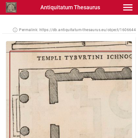
Antiquitatum Thesaurus
Permalink:
https://db.antiquitatum-thesaurus.eu/object/1606644