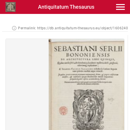
Antiquitatum Thesaurus
Permalink:
https://db.antiquitatum-thesaurus.eu/object/1606240