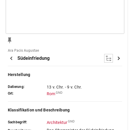
Ara Pacis Augustae
Südeinfriedung
Herstellung
Datierung:
13 v. Chr. - 9 v. Chr.
GND
Ort:
Rom
Klassifikation und Beschreibung
GND
Sachbegriff:
Architektur