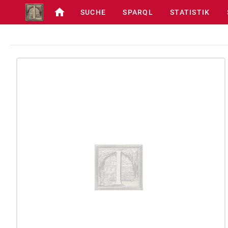
SUCHE
SPARQL
STATISTIK