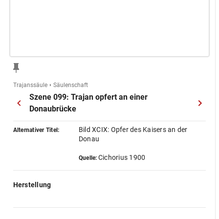
Trajanssäule
Säulenschaft
Szene 099: Trajan opfert an einer
Donaubrücke
Bild XCIX: Opfer des Kaisers an der
Alternativer Titel:
Donau
Cichorius 1900
Quelle:
Herstellung