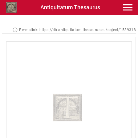
Antiquitatum Thesaurus
Permalink:
https://db.antiquitatum-thesaurus.eu/object/1589318