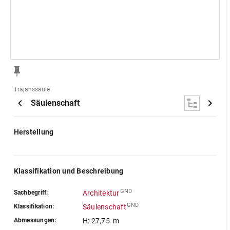
Trajanssäule
Säulenschaft
Herstellung
Klassifikation und Beschreibung
GND
Sachbegriff:
Architektur
GND
Klassifikation:
Säulenschaft
Abmessungen:
H: 27,75 m