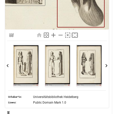
Universitätsbibliothek Heidelberg
Urheber*in:
Public Domain Mark 1.0
Lizenz: