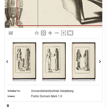
Universitätsbibliothek Heidelberg
Urheber*in:
Public Domain Mark 1.0
Lizenz: