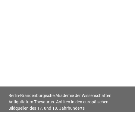
Berlin-Brandenburgische Akademie der Wissenschaften
Antiquitatum Thesaurus. Antiken in den europäischen
Bildquellen des 17. und 18. Jahrhunderts
Impressum
Datenschutz