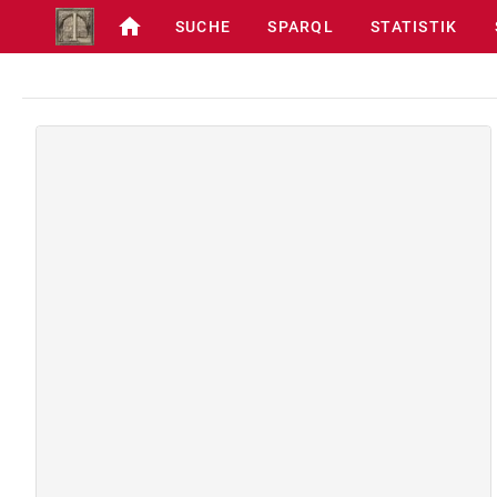
SUCHE
SPARQL
STATISTIK