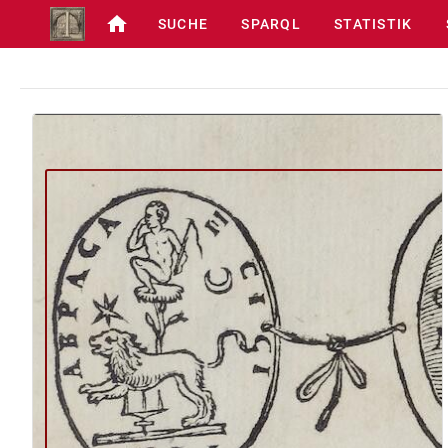
SUCHE
SPARQL
STATISTIK