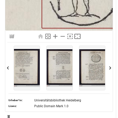
Universitätsbibliothek Heidelberg
Urheber*in:
Public Domain Mark 1.0
Lizenz: