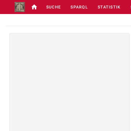
SUCHE
SPARQL
STATISTIK