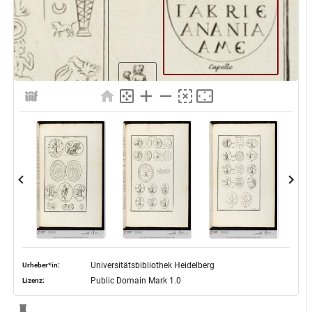
Universitätsbibliothek Heidelberg
Urheber*in:
Public Domain Mark 1.0
Lizenz: