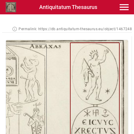
Antiquitatum Thesaurus
Permalink:
https://db.antiquitatum-thesaurus.eu/object/1467248