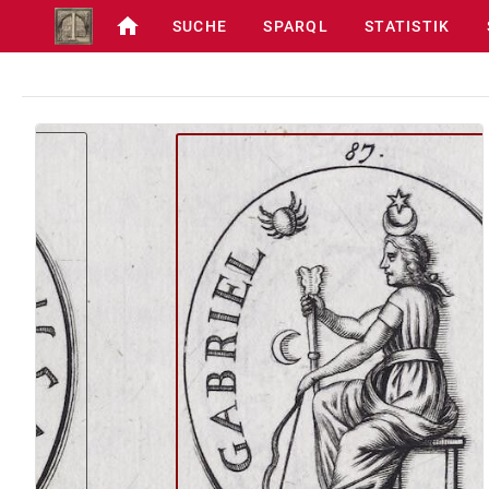
SUCHE
SPARQL
STATISTIK