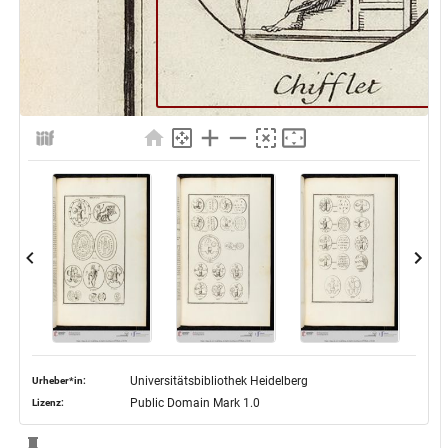
Universitätsbibliothek Heidelberg
Urheber*in:
Public Domain Mark 1.0
Lizenz: