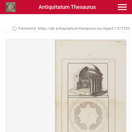
Antiquitatum Thesaurus
Permalink:
https://db.antiquitatum-thesaurus.eu/object/1372705