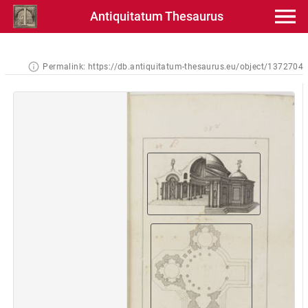
Antiquitatum Thesaurus
Permalink:
https://db.antiquitatum-thesaurus.eu/object/1372704