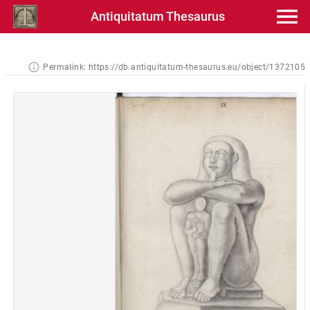
Antiquitatum Thesaurus
Permalink:
https://db.antiquitatum-thesaurus.eu/object/1372105