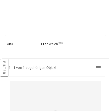
WD
Land:
Frankreich
FILTER
1 - 1 von 1 zugehörigen Objekt