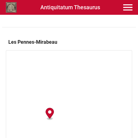
Antiquitatum Thesaurus
Les Pennes-Mirabeau