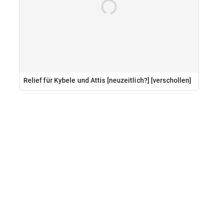
Relief für Kybele und Attis [neuzeitlich?] [verschollen]