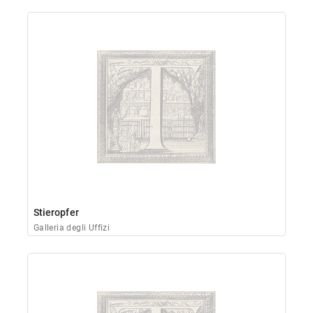
Stieropfer
Galleria degli Uffizi