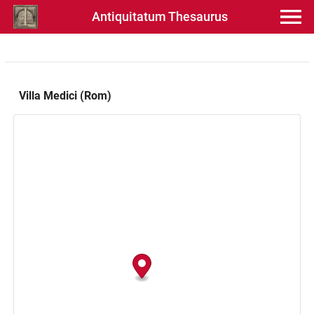
Antiquitatum Thesaurus
Villa Medici (Rom)