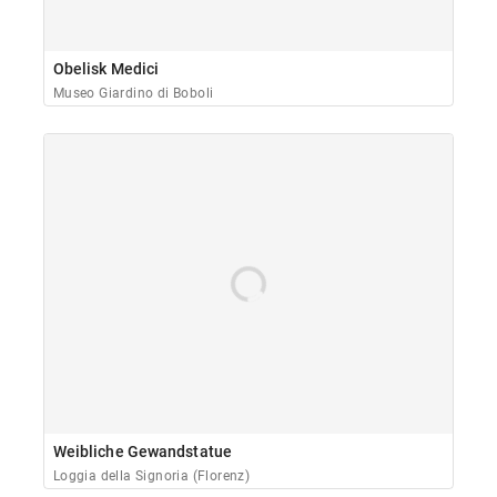
Obelisk Medici
Museo Giardino di Boboli
Weibliche Gewandstatue
Loggia della Signoria (Florenz)