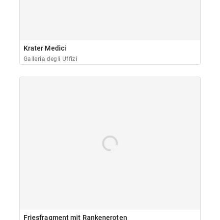
Krater Medici
Galleria degli Uffizi
Friesfragment mit Rankeneroten