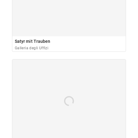
Satyr mit Trauben
Galleria degli Uffizi