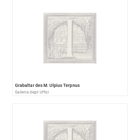
Grabaltar des M. Ulpius Terpnus
Galleria degli Uffizi