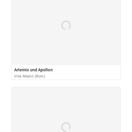
Artemis und Apollon
Villa Medici (Rom)