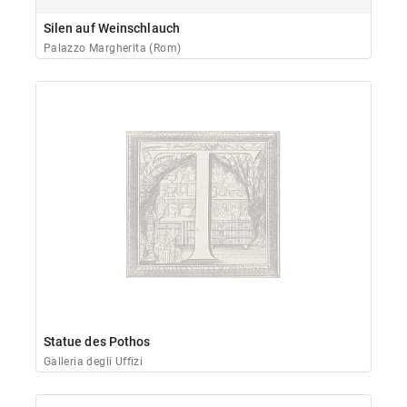
Silen auf Weinschlauch
Palazzo Margherita (Rom)
Statue des Pothos
Galleria degli Uffizi