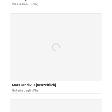
Villa Albani (Rom)
Mars Gradivus [neuzeitlich]
Galleria degli Uffizi