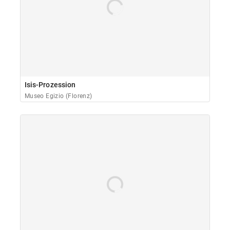
Isis-Prozession
Museo Egizio (Florenz)