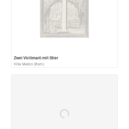
Zwei Victimarii mit Stier
Villa Medici (Rom)