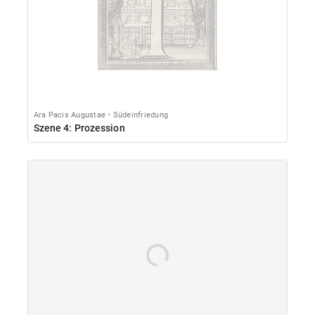
Ara Pacis Augustae
Südeinfriedung
Szene 4: Prozession