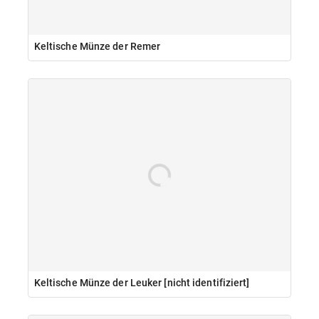
Keltische Münze der Remer
Keltische Münze der Leuker [nicht identifiziert]