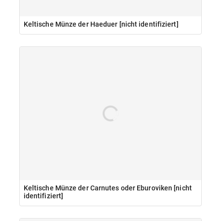
Keltische Münze der Haeduer [nicht identifiziert]
Keltische Münze der Carnutes oder Eburoviken [nicht
identifiziert]