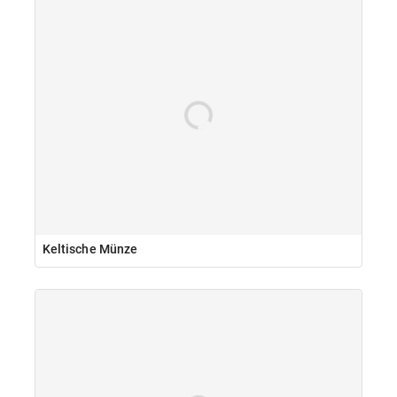
Keltische Münze