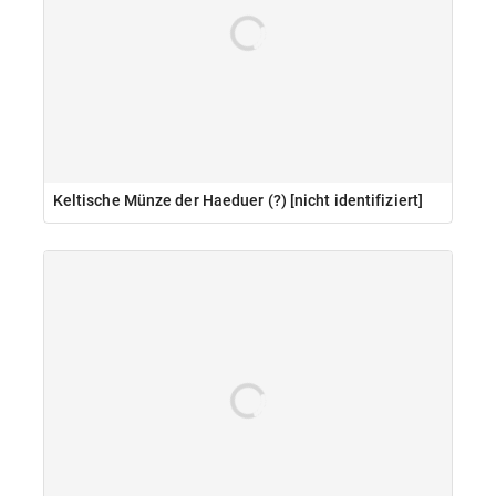
Keltische Münze der Haeduer (?) [nicht identifiziert]