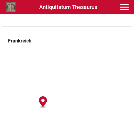
Antiquitatum Thesaurus
Frankreich