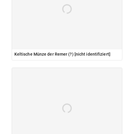
Keltische Münze der Remer (?) [nicht identifiziert]