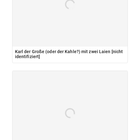
Karl der Große (oder der Kahle?) mit zwei Laien [nicht
identifiziert]