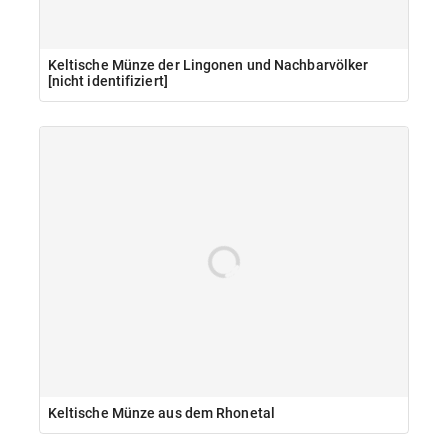
Keltische Münze der Lingonen und Nachbarvölker
[nicht identifiziert]
Keltische Münze aus dem Rhonetal