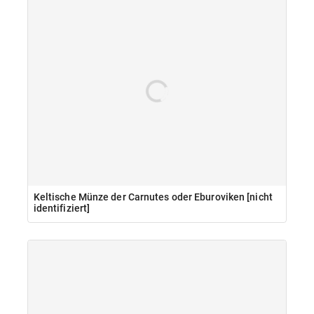
Keltische Münze der Carnutes oder Eburoviken [nicht
identifiziert]