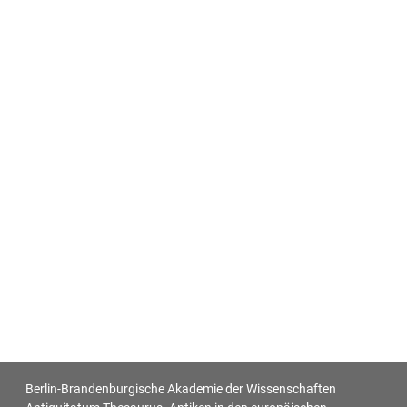
Berlin-Brandenburgische Akademie der Wissenschaften