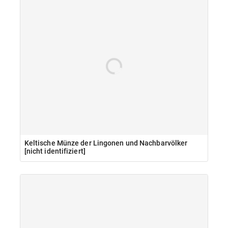
Keltische Münze der Lingonen und Nachbarvölker
[nicht identifiziert]