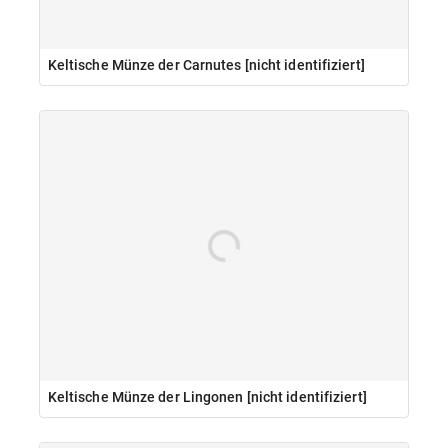
Keltische Münze der Carnutes [nicht identifiziert]
Keltische Münze der Lingonen [nicht identifiziert]