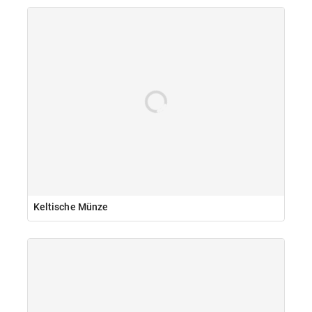
Keltische Münze