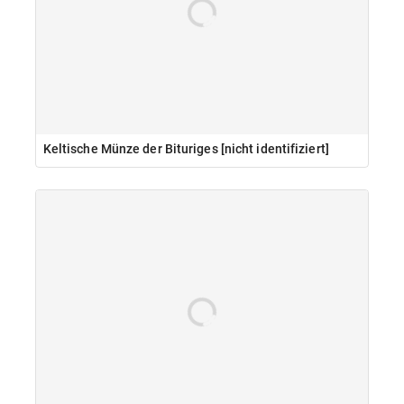
Keltische Münze der Bituriges [nicht identifiziert]