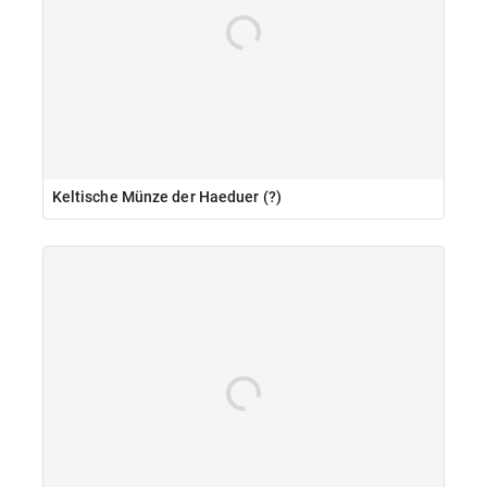
Keltische Münze der Haeduer (?)