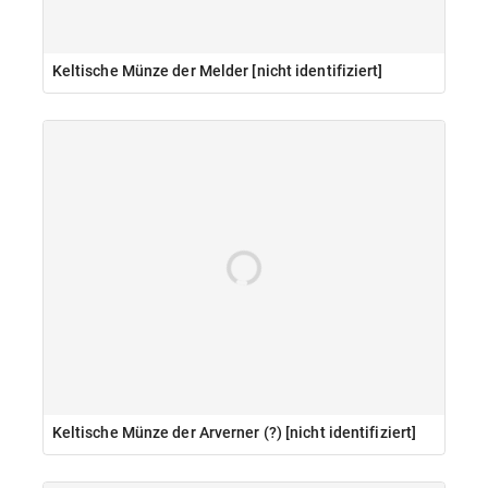
Keltische Münze der Melder [nicht identifiziert]
Keltische Münze der Arverner (?) [nicht identifiziert]