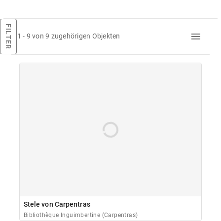
FILTER
1 - 9 von 9 zugehörigen Objekten
Stele von Carpentras
Bibliothèque Inguimbertine (Carpentras)