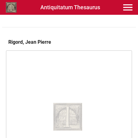
Antiquitatum Thesaurus
Rigord, Jean Pierre