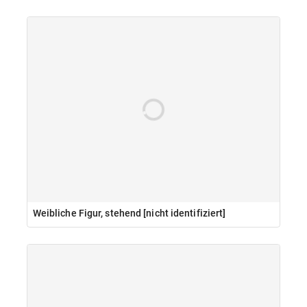
Weibliche Figur, stehend [nicht identifiziert]