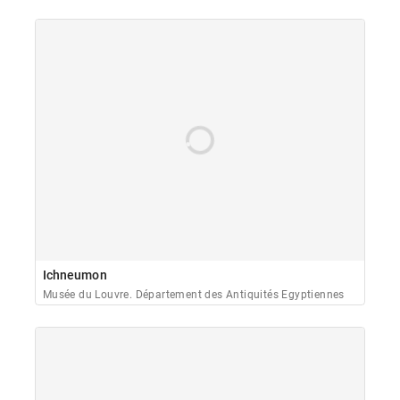
Ichneumon
Musée du Louvre. Département des Antiquités Egyptiennes