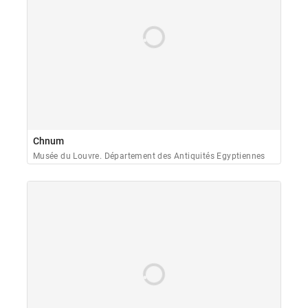
Chnum
Musée du Louvre. Département des Antiquités Egyptiennes