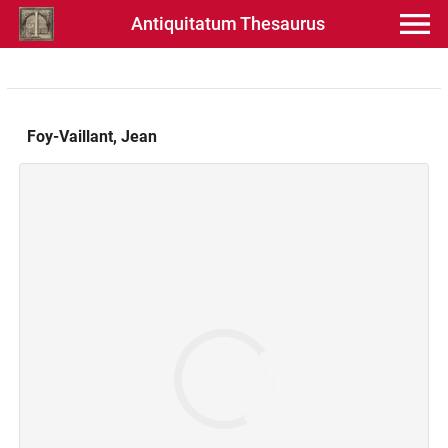
Antiquitatum Thesaurus
Foy-Vaillant, Jean