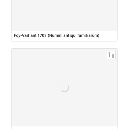
Foy-Vaillant 1703 (Nummi antiqui familiarum)