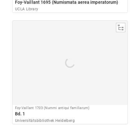
Foy-Vaillant 1695 (Numismata aerea imperatorum)
UCLA Library
Foy-Vaillant 1703 (Nummi antiqui familiarum)
Bd. 1
Universitätsbibliothek Heidelberg