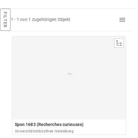
FILTER
1 - 1 von 1 zugehörigen Objekt
Spon 1683 (Recherches curieuses)
Universitätsbibliothek Heidelberg