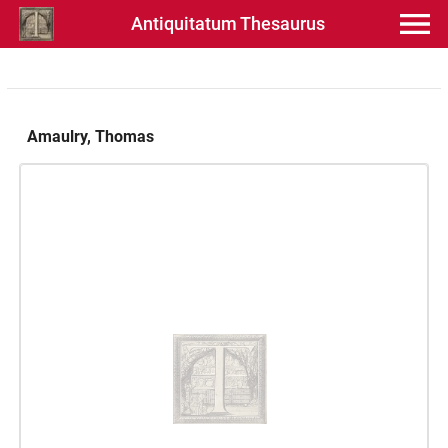
Antiquitatum Thesaurus
Amaulry, Thomas